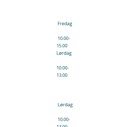
Fredag
10.00-
15.00
Lørdag
10.00-
13.00
Lørdag
10.00-
13.00