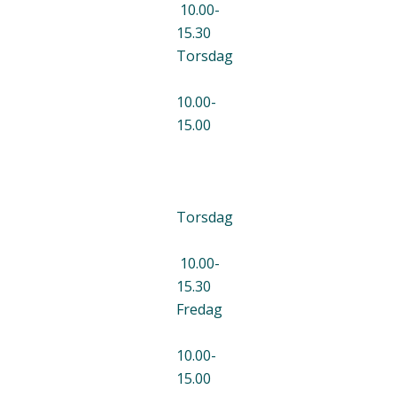
10.00-
15.30
Torsdag
10.00-
15.00
Torsdag
10.00-
15.30
Fredag
10.00-
15.00