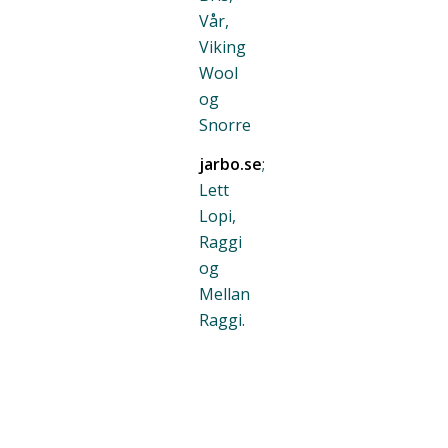
Vår,
Viking
Wool
og
Snorre
jarbo.se
;
Lett
Lopi,
Raggi
og
Mellan
Raggi.