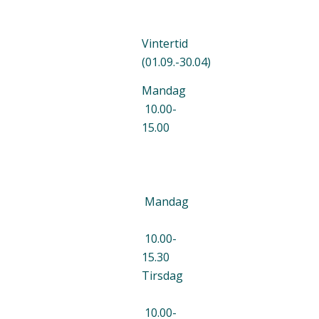
Vintertid
(01.09.-30.04)
Mandag
10.00-
15.00
Mandag
10.00-
15.30
Tirsdag
10.00-