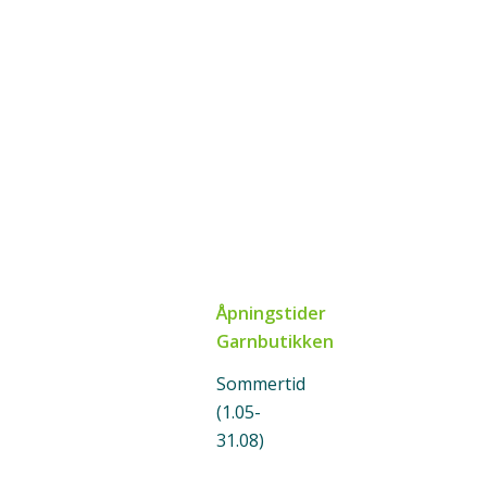
Åpningstider
Garnbutikken
Sommertid
(1.05-
31.08)