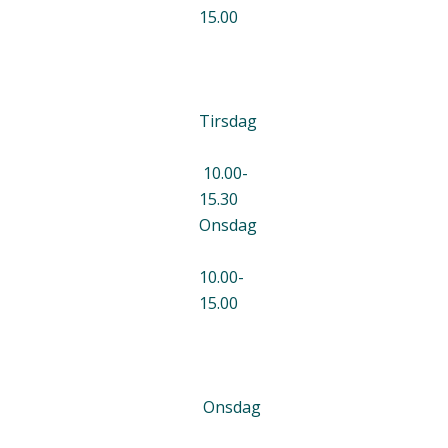
15.00
Tirsdag
10.00-
15.30
Onsdag
10.00-
15.00
Onsdag