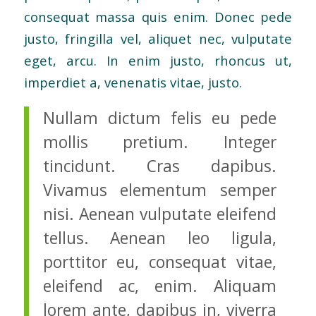
consequat massa quis enim. Donec pede
justo, fringilla vel, aliquet nec, vulputate
eget, arcu. In enim justo, rhoncus ut,
imperdiet a, venenatis vitae, justo.
Nullam dictum felis eu pede
mollis pretium. Integer
tincidunt. Cras dapibus.
Vivamus elementum semper
nisi. Aenean vulputate eleifend
tellus. Aenean leo ligula,
porttitor eu, consequat vitae,
eleifend ac, enim. Aliquam
lorem ante, dapibus in, viverra