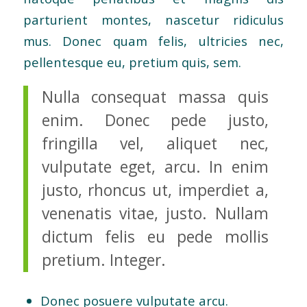
parturient montes, nascetur ridiculus
mus. Donec quam felis, ultricies nec,
pellentesque eu, pretium quis, sem.
Nulla consequat massa quis
enim. Donec pede justo,
fringilla vel, aliquet nec,
vulputate eget, arcu. In enim
justo, rhoncus ut, imperdiet a,
venenatis vitae, justo. Nullam
dictum felis eu pede mollis
pretium. Integer.
Donec posuere vulputate arcu.