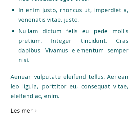
In enim justo, rhoncus ut, imperdiet a,
venenatis vitae, justo.
Nullam dictum felis eu pede mollis
pretium. Integer tincidunt. Cras
dapibus. Vivamus elementum semper
nisi.
Aenean vulputate eleifend tellus. Aenean
leo ligula, porttitor eu, consequat vitae,
eleifend ac, enim.
Les mer