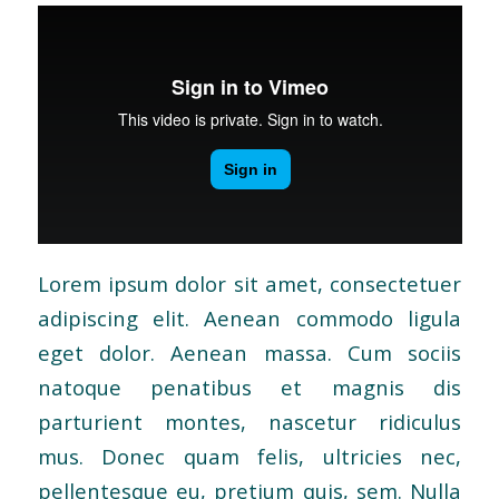
Lorem ipsum dolor sit amet, consectetuer
adipiscing elit. Aenean commodo ligula
eget dolor. Aenean massa. Cum sociis
natoque penatibus et magnis dis
parturient montes, nascetur ridiculus
mus. Donec quam felis, ultricies nec,
pellentesque eu, pretium quis, sem. Nulla