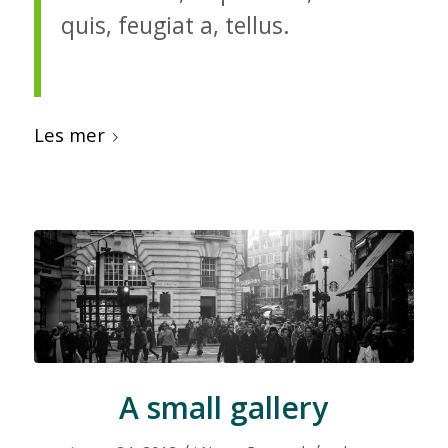
quis, feugiat a, tellus.
Les mer
A small gallery